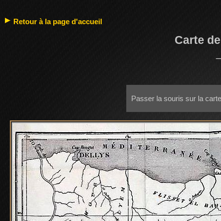
Retour à la page d'accueil
Carte de
Passer la souris sur la cart