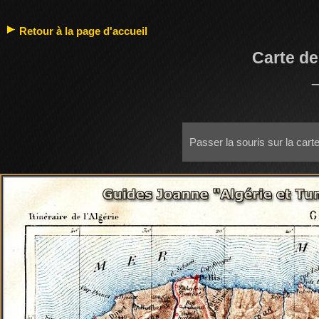
Retour à la page d'accueil
Carte de
Passer la souris sur la cart