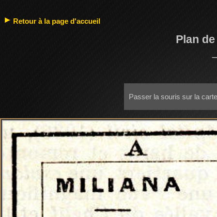
Retour à la page d'accueil
Plan de
Passer la souris sur la cart