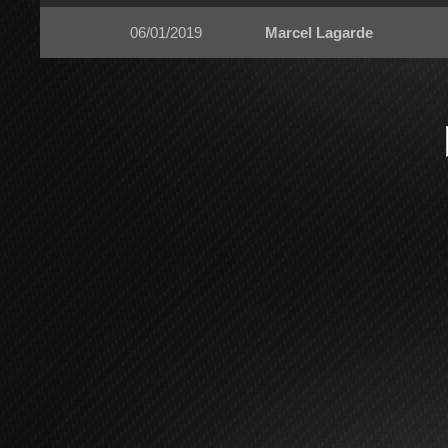
06/01/2019
Marcel Lagarde