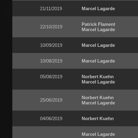
21/11/2019
Marcel Lagarde
Patrick Flament
22/10/2019
Marcel Lagarde
10/09/2019
Marcel Lagarde
10/08/2019
Marcel Lagarde
05/08/2019
Norbert Kuehn
Marcel Lagarde
Norbert Kuehn
25/06/2019
Marcel Lagarde
04/06/2019
Norbert Kuehn
Marcel Lagarde