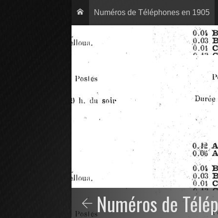
Numéros de Téléphones en 1905
Numéros de Télé