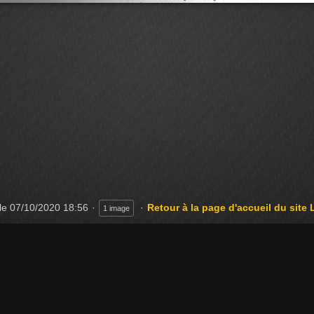
le
07/10/2020 18:56
Retour à la page d'accueil du site 
1 image