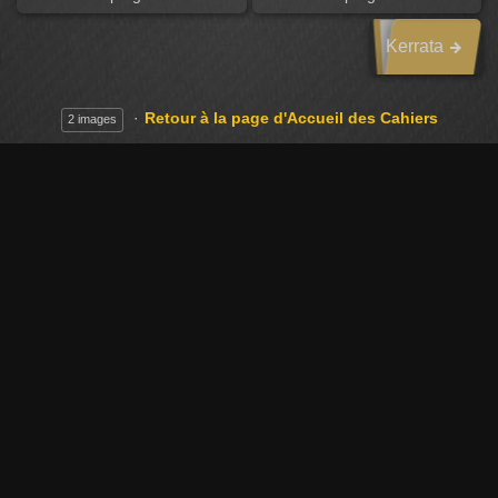
Kerrata
Retour à la page d'Accueil des Cahiers
2 images