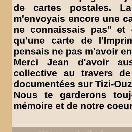
de cartes postales. La
m'envoyais encore une car
ne connaissais pas" et 
qu'une carte de l'Impri
pensais ne pas m'avoir en
Merci Jean d'avoir au
collective au travers d
documentées sur Tizi-Ouzo
Nous te garderons tou
mémoire et de notre coeur 