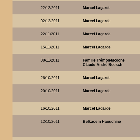
22/12/2011
Marcel Lagarde
02/12/2011
Marcel Lagarde
22/11/2011
Marcel Lagarde
15/11/2011
Marcel Lagarde
08/11/2011
Famille Trémolet/Roche
Claude-André Boesch
26/10/2011
Marcel Lagarde
20/10/2011
Marcel Lagarde
16/10/2011
Marcel Lagarde
12/10/2011
Belkacem Haouchine