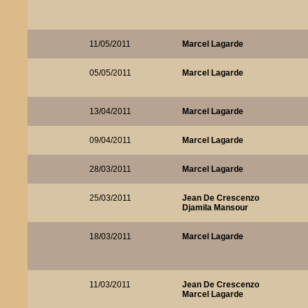
11/05/2011
Marcel Lagarde
05/05/2011
Marcel Lagarde
13/04/2011
Marcel Lagarde
09/04/2011
Marcel Lagarde
28/03/2011
Marcel Lagarde
25/03/2011
Jean De Crescenzo
Djamila Mansour
18/03/2011
Marcel Lagarde
11/03/2011
Jean De Crescenzo
Marcel Lagarde