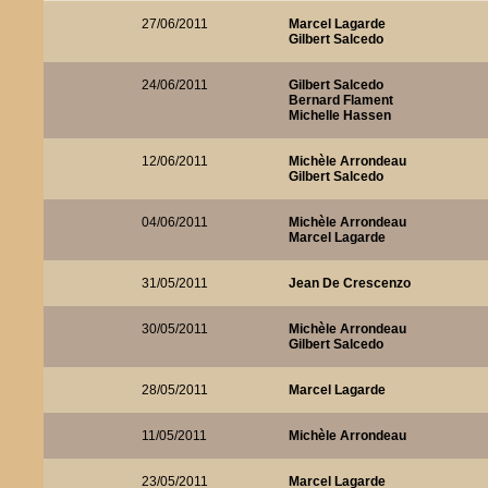
27/06/2011
Marcel Lagarde
Gilbert Salcedo
24/06/2011
Gilbert Salcedo
Bernard Flament
Michelle Hassen
12/06/2011
Michèle Arrondeau
Gilbert Salcedo
04/06/2011
Michèle Arrondeau
Marcel Lagarde
31/05/2011
Jean De Crescenzo
30/05/2011
Michèle Arrondeau
Gilbert Salcedo
28/05/2011
Marcel Lagarde
11/05/2011
Michèle Arrondeau
23/05/2011
Marcel Lagarde