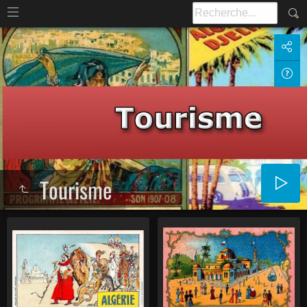
Tourisme