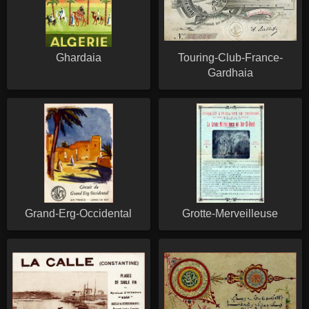
Ghardaia
Touring-Club-France-
Gardhaia
Grand-Erg-Occidental
Grotte-Merveilleuse