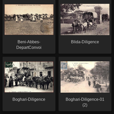
Beni-Abbes-
Blida-Diligence
DepartConvoi
Boghari-Diligence
Boghari-Diligence-01
(2)