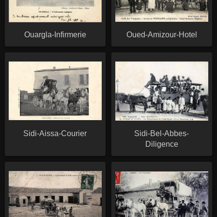
Ouargla-Infirmerie
Oued-Amizour-Hotel
Sidi-Aissa-Courier
Sidi-Bel-Abbes-
Diligence