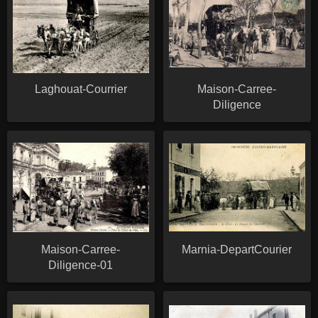
Laghouat-Courrier
Maison-Carree-
Diligence
Maison-Carree-
Marnia-DepartCourier
Diligence-01