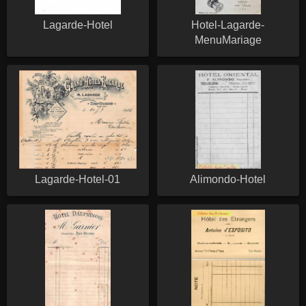
Lagarde-Hotel
Hotel-Lagarde-
MenuMariage
Lagarde-Hotel-01
Alimondo-Hotel