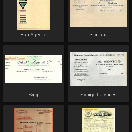
Pub-Agence
Scicluna
Sigg
Sonigo-Faiences