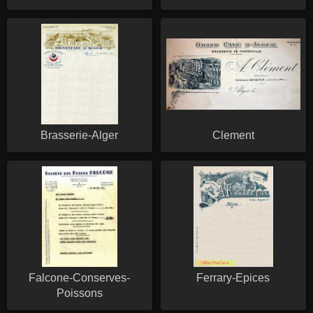
Brasserie-Alger
Clement
Falcone-Conserves-
Ferrary-Epices
Poissons