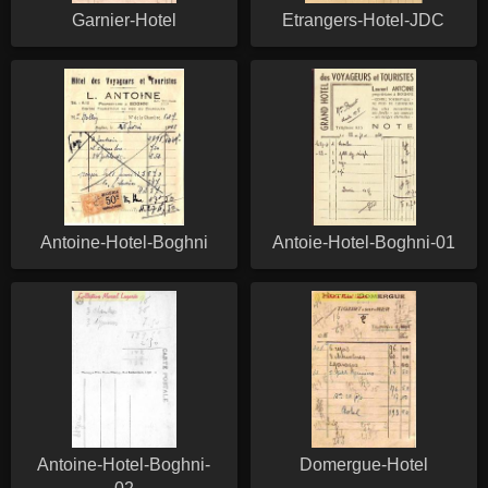
Garnier-Hotel
Etrangers-Hotel-JDC
Antoine-Hotel-Boghni
Antoie-Hotel-Boghni-01
Antoine-Hotel-Boghni-
Domergue-Hotel