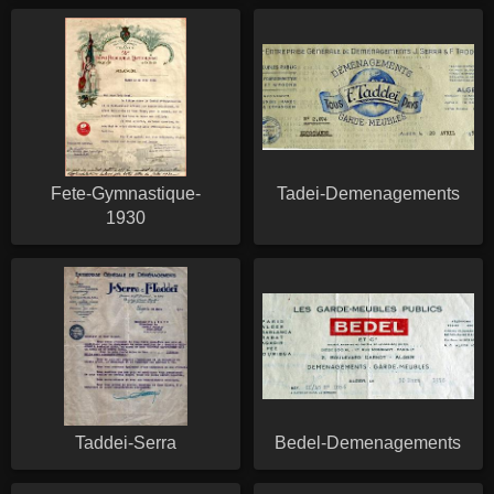
Fete-Gymnastique-
Tadei-Demenagements
1930
Taddei-Serra
Bedel-Demenagements