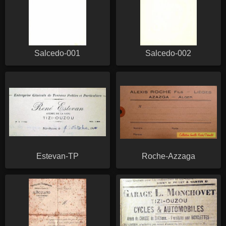
Salcedo-001
Salcedo-002
Estevan-TP
Roche-Azzaga