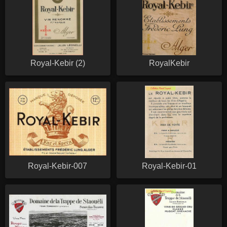
Royal-Kebir (2)
RoyalKebir
Royal-Kebir-007
Royal-Kebir-01