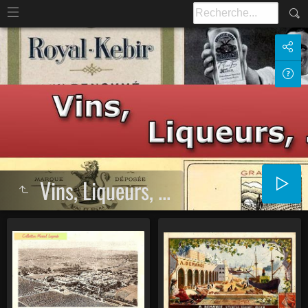
Vins, Liqueurs, ...